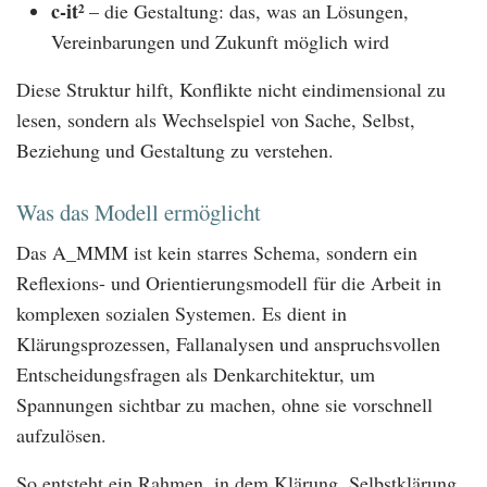
c-it²
– die Gestaltung: das, was an Lösungen,
Vereinbarungen und Zukunft möglich wird
Diese Struktur hilft, Konflikte nicht eindimensional zu
lesen, sondern als Wechselspiel von Sache, Selbst,
Beziehung und Gestaltung zu verstehen.
Was das Modell ermöglicht
Das A_MMM ist kein starres Schema, sondern ein
Reflexions- und Orientierungsmodell für die Arbeit in
komplexen sozialen Systemen. Es dient in
Klärungsprozessen, Fallanalysen und anspruchsvollen
Entscheidungsfragen als Denkarchitektur, um
Spannungen sichtbar zu machen, ohne sie vorschnell
aufzulösen.
So entsteht ein Rahmen, in dem Klärung, Selbstklärung,