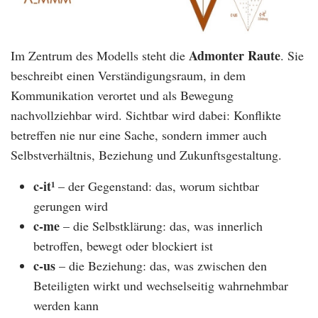
Admonter Raute
Im Zentrum des Modells steht die
. Sie
beschreibt einen Verständigungsraum, in dem
Kommunikation verortet und als Bewegung
nachvollziehbar wird. Sichtbar wird dabei: Konflikte
betreffen nie nur eine Sache, sondern immer auch
Selbstverhältnis, Beziehung und Zukunftsgestaltung.
c-it¹
– der Gegenstand: das, worum sichtbar
gerungen wird
c-me
– die Selbstklärung: das, was innerlich
betroffen, bewegt oder blockiert ist
c-us
– die Beziehung: das, was zwischen den
Beteiligten wirkt und wechselseitig wahrnehmbar
werden kann