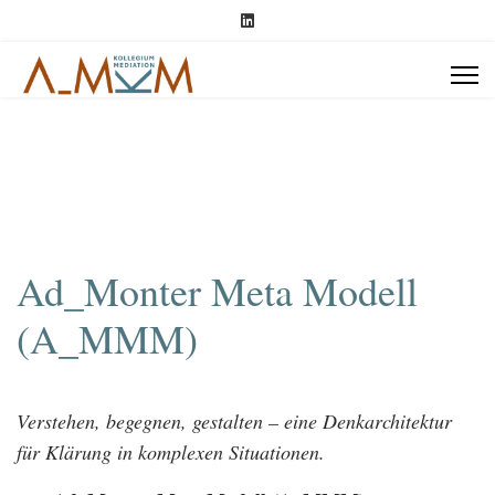
Ad_Monter Meta Modell
(A_MMM)
Verstehen, begegnen, gestalten – eine Denkarchitektur
für Klärung in komplexen Situationen.