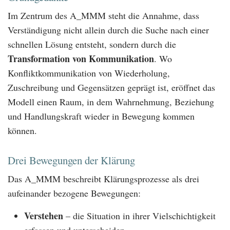
Im Zentrum des A_MMM steht die Annahme, dass
Verständigung nicht allein durch die Suche nach einer
schnellen Lösung entsteht, sondern durch die
Transformation von Kommunikation
. Wo
Konfliktkommunikation von Wiederholung,
Zuschreibung und Gegensätzen geprägt ist, eröffnet das
Modell einen Raum, in dem Wahrnehmung, Beziehung
und Handlungskraft wieder in Bewegung kommen
können.
Drei Bewegungen der Klärung
Das A_MMM beschreibt Klärungsprozesse als drei
aufeinander bezogene Bewegungen:
Verstehen
– die Situation in ihrer Vielschichtigkeit
erfassen und unterscheiden