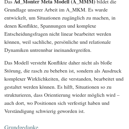
Ad_Monter Meta Modell (A_MMM)
Das
bildet die
Grundlage unserer Arbeit im A_MKM. Es wurde
entwickelt, um Situationen zugänglich zu machen, in
denen Konflikte, Spannungen und komplexe
Entscheidungsfragen nicht linear bearbeitet werden
können, weil sachliche, persönliche und relationale
Dynamiken untrennbar ineinandergreifen.
Das Modell versteht Konflikte daher nicht als bloße
Störung, die rasch zu beheben ist, sondern als Ausdruck
komplexer Wirklichkeiten, die verstanden, bearbeitet und
gestaltet werden können. Es hilft, Situationen so zu
strukturieren, dass Orientierung wieder möglich wird –
auch dort, wo Positionen sich verfestigt haben und
Verständigung schwierig geworden ist.
Grundgedanke