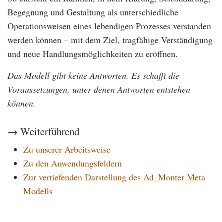
Begegnung und Gestaltung als unterschiedliche
Operationsweisen eines lebendigen Prozesses verstanden
werden können – mit dem Ziel, tragfähige Verständigung
und neue Handlungsmöglichkeiten zu eröffnen.
Das Modell gibt keine Antworten. Es schafft die
Voraussetzungen, unter denen Antworten entstehen
können.
→ Weiterführend
Zu unserer Arbeitsweise
Zu den Anwendungsfeldern
Zur vertiefenden Darstellung des Ad_Monter Meta
Modells