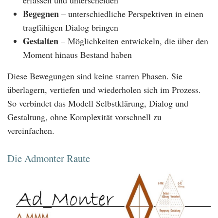
Begegnen
– unterschiedliche Perspektiven in einen
tragfähigen Dialog bringen
Gestalten
– Möglichkeiten entwickeln, die über den
Moment hinaus Bestand haben
Diese Bewegungen sind keine starren Phasen. Sie
überlagern, vertiefen und wiederholen sich im Prozess.
So verbindet das Modell Selbstklärung, Dialog und
Gestaltung, ohne Komplexität vorschnell zu
vereinfachen.
Die Admonter Raute