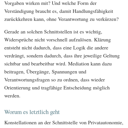
Vorgaben wirken mit? Und welche Form der
Verständigung braucht es, damit Handlungsfähigkeit
zurückkehren kann, ohne Verantwortung zu verkürzen?
Gerade an solchen Schnittstellen ist es wichtig,
Widersprüche nicht vorschnell aufzulösen. Klärung
entsteht nicht dadurch, dass eine Logik die andere
verdrängt, sondern dadurch, dass ihre jeweilige Geltung
sichtbar und bearbeitbar wird. Mediation kann dazu
beitragen, Übergänge, Spannungen und
Verantwortungsfragen so zu ordnen, dass wieder
Orientierung und tragfähige Entscheidung möglich
werden.
Worum es letztlich geht
Konstellationen an der Schnittstelle von Privatautonomie,