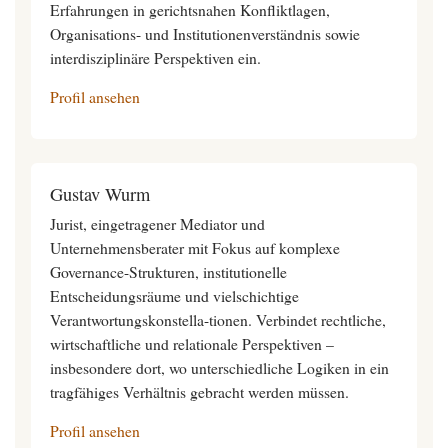
Erfahrungen in gerichtsnahen Konfliktlagen,
Organisations- und Institutionenverständnis sowie
interdisziplinäre Perspektiven ein.
Profil ansehen
Gustav Wurm
Jurist, eingetragener Mediator und
Unternehmensberater mit Fokus auf komplexe
Governance-Strukturen, institutionelle
Entscheidungsräume und vielschichtige
Verantwortungskonstella-tionen. Verbindet rechtliche,
wirtschaftliche und relationale Perspektiven –
insbesondere dort, wo unterschiedliche Logiken in ein
tragfähiges Verhältnis gebracht werden müssen.
Profil ansehen