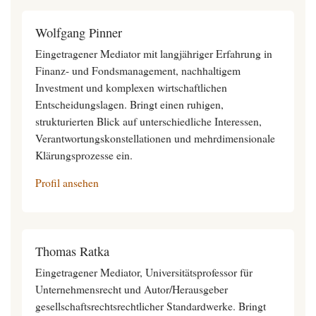
Wolfgang Pinner
Eingetragener Mediator mit langjähriger Erfahrung in
Finanz- und Fondsmanagement, nachhaltigem
Investment und komplexen wirtschaftlichen
Entscheidungslagen. Bringt einen ruhigen,
strukturierten Blick auf unterschiedliche Interessen,
Verantwortungskonstellationen und mehrdimensionale
Klärungsprozesse ein.
Profil ansehen
Thomas Ratka
Eingetragener Mediator, Universitätsprofessor für
Unternehmensrecht und Autor/Herausgeber
gesellschaftsrechtsrechtlicher Standardwerke. Bringt