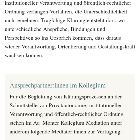
institutioneller Verantwortung und öffentlich-rechtlicher
Ordnung verlangen Verfahren, die Unterschiedlichkeit
nicht einebnen. Tragfähige Klärung entsteht dort, wo
unterschiedliche Ansprüche, Bindungen und
Perspektiven so ins Gespräch kommen, dass daraus
wieder Verantwortung, Orientierung und Gestaltungskraft
wachsen können.
Ansprechpartner:innen im Kollegium
Für die Begleitung von Klärungsprozessen an der
Schnittstelle von Privatautonomie, institutioneller
Verantwortung und öffentlich-rechtlicher Ordnung
stehen im Ad_Monter Kollegium Mediation unter
anderem folgende Mediator:innen zur Verfügung: