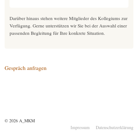
Darüber hinaus stehen weitere Mitglieder des Kollegiums zur
Verfügung. Gerne unterstützen wir Sie bei der Auswahl einer
passenden Begleitung für Ihre konkrete Situation.
Gespräch anfragen
© 2026 A_MKM
Impressum
Datenschutzerklärung