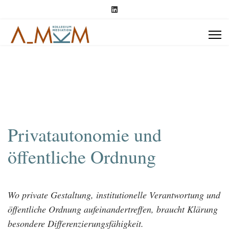
Privatautonomie und
öffentliche Ordnung
Wo private Gestaltung, institutionelle Verantwortung und
öffentliche Ordnung aufeinandertreffen, braucht Klärung
besondere Differenzierungsfähigkeit.