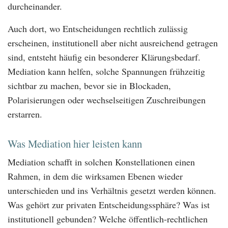
durcheinander.
Auch dort, wo Entscheidungen rechtlich zulässig
erscheinen, institutionell aber nicht ausreichend getragen
sind, entsteht häufig ein besonderer Klärungsbedarf.
Mediation kann helfen, solche Spannungen frühzeitig
sichtbar zu machen, bevor sie in Blockaden,
Polarisierungen oder wechselseitigen Zuschreibungen
erstarren.
Was Mediation hier leisten kann
Mediation schafft in solchen Konstellationen einen
Rahmen, in dem die wirksamen Ebenen wieder
unterschieden und ins Verhältnis gesetzt werden können.
Was gehört zur privaten Entscheidungssphäre? Was ist
institutionell gebunden? Welche öffentlich-rechtlichen