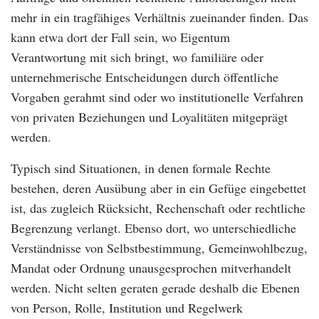
mehr in ein tragfähiges Verhältnis zueinander finden. Das
kann etwa dort der Fall sein, wo Eigentum
Verantwortung mit sich bringt, wo familiäre oder
unternehmerische Entscheidungen durch öffentliche
Vorgaben gerahmt sind oder wo institutionelle Verfahren
von privaten Beziehungen und Loyalitäten mitgeprägt
werden.
Typisch sind Situationen, in denen formale Rechte
bestehen, deren Ausübung aber in ein Gefüge eingebettet
ist, das zugleich Rücksicht, Rechenschaft oder rechtliche
Begrenzung verlangt. Ebenso dort, wo unterschiedliche
Verständnisse von Selbstbestimmung, Gemeinwohlbezug,
Mandat oder Ordnung unausgesprochen mitverhandelt
werden. Nicht selten geraten gerade deshalb die Ebenen
von Person, Rolle, Institution und Regelwerk