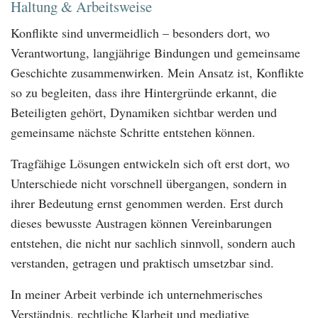
Haltung & Arbeitsweise
Konflikte sind unvermeidlich – besonders dort, wo
Verantwortung, langjährige Bindungen und gemeinsame
Geschichte zusammenwirken. Mein Ansatz ist, Konflikte
so zu begleiten, dass ihre Hintergründe erkannt, die
Beteiligten gehört, Dynamiken sichtbar werden und
gemeinsame nächste Schritte entstehen können.
Tragfähige Lösungen entwickeln sich oft erst dort, wo
Unterschiede nicht vorschnell übergangen, sondern in
ihrer Bedeutung ernst genommen werden. Erst durch
dieses bewusste Austragen können Vereinbarungen
entstehen, die nicht nur sachlich sinnvoll, sondern auch
verstanden, getragen und praktisch umsetzbar sind.
In meiner Arbeit verbinde ich unternehmerisches
Verständnis, rechtliche Klarheit und mediative