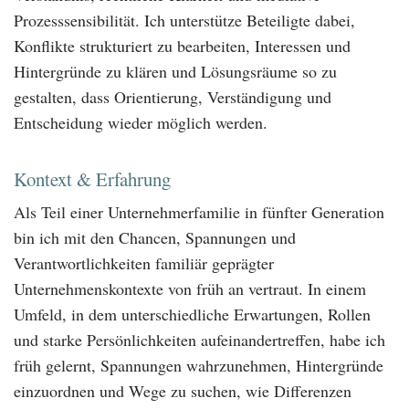
Prozesssensibilität. Ich unterstütze Beteiligte dabei,
Konflikte strukturiert zu bearbeiten, Interessen und
Hintergründe zu klären und Lösungsräume so zu
gestalten, dass Orientierung, Verständigung und
Entscheidung wieder möglich werden.
Kontext & Erfahrung
Als Teil einer Unternehmerfamilie in fünfter Generation
bin ich mit den Chancen, Spannungen und
Verantwortlichkeiten familiär geprägter
Unternehmenskontexte von früh an vertraut. In einem
Umfeld, in dem unterschiedliche Erwartungen, Rollen
und starke Persönlichkeiten aufeinandertreffen, habe ich
früh gelernt, Spannungen wahrzunehmen, Hintergründe
einzuordnen und Wege zu suchen, wie Differenzen