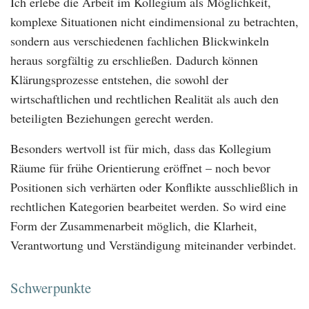
Ich erlebe die Arbeit im Kollegium als Möglichkeit,
komplexe Situationen nicht eindimensional zu betrachten,
sondern aus verschiedenen fachlichen Blickwinkeln
heraus sorgfältig zu erschließen. Dadurch können
Klärungsprozesse entstehen, die sowohl der
wirtschaftlichen und rechtlichen Realität als auch den
beteiligten Beziehungen gerecht werden.
Besonders wertvoll ist für mich, dass das Kollegium
Räume für frühe Orientierung eröffnet – noch bevor
Positionen sich verhärten oder Konflikte ausschließlich in
rechtlichen Kategorien bearbeitet werden. So wird eine
Form der Zusammenarbeit möglich, die Klarheit,
Verantwortung und Verständigung miteinander verbindet.
Schwerpunkte