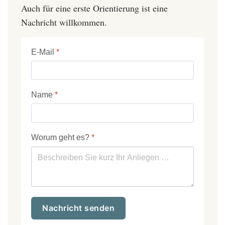
Auch für eine erste Orientierung ist eine
Nachricht willkommen.
E-Mail
*
Name
*
Worum geht es?
*
Nachricht senden