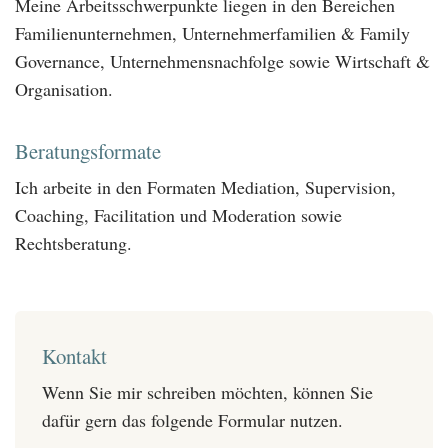
Meine Arbeitsschwerpunkte liegen in den Bereichen
Familienunternehmen, Unternehmerfamilien & Family
Governance, Unternehmensnachfolge sowie Wirtschaft &
Organisation.
Beratungsformate
Ich arbeite in den Formaten Mediation, Supervision,
Coaching, Facilitation und Moderation sowie
Rechtsberatung.
Kontakt
Wenn Sie mir schreiben möchten, können Sie
dafür gern das folgende Formular nutzen.