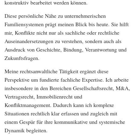
konstruktiv bearbeitet werden können.
Diese persönliche Nähe zu unternehmerischen
Familiensystemen prägt meinen Blick bis heute. Sie hilft
mir, Konflikte nicht nur als sachliche oder rechtliche
Auseinandersetzungen zu verstehen, sondern auch als
Ausdruck von Geschichte, Bindung, Verantwortung und
Zukunftsfragen.
Meine rechtsanwaltliche Tätigkeit ergänzt diese
Perspektive um fundierte fachliche Expertise. Ich arbeite
insbesondere in den Bereichen Gesellschaftsrecht, M&A,
Vertragsrecht, Immobilienrecht und
Konfliktmanagement. Dadurch kann ich komplexe
Situationen rechtlich klar erfassen und zugleich mit
einem Gespür für ihre kommunikative und systemische
Dynamik begleiten.