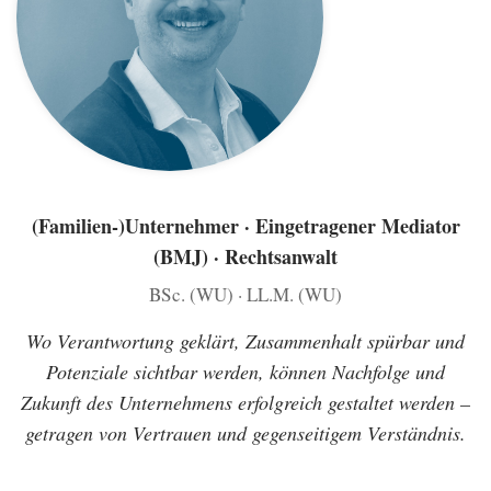
(Familien-)Unternehmer · Eingetragener Mediator
(BMJ) · Rechtsanwalt
BSc. (WU) · LL.M. (WU)
Wo Verantwortung geklärt, Zusammenhalt spürbar und
Potenziale sichtbar werden, können Nachfolge und
Zukunft des Unternehmens erfolgreich gestaltet werden –
getragen von Vertrauen und gegenseitigem Verständnis
.