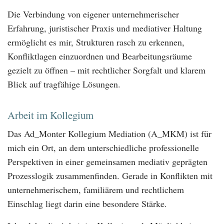
Die Verbindung von eigener unternehmerischer
Erfahrung, juristischer Praxis und mediativer Haltung
ermöglicht es mir, Strukturen rasch zu erkennen,
Konfliktlagen einzuordnen und Bearbeitungsräume
gezielt zu öffnen – mit rechtlicher Sorgfalt und klarem
Blick auf tragfähige Lösungen.
Arbeit im Kollegium
Das Ad_Monter Kollegium Mediation (A_MKM) ist für
mich ein Ort, an dem unterschiedliche professionelle
Perspektiven in einer gemeinsamen mediativ geprägten
Prozesslogik zusammenfinden. Gerade in Konflikten mit
unternehmerischem, familiärem und rechtlichem
Einschlag liegt darin eine besondere Stärke.