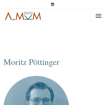
Moritz Pöttinger